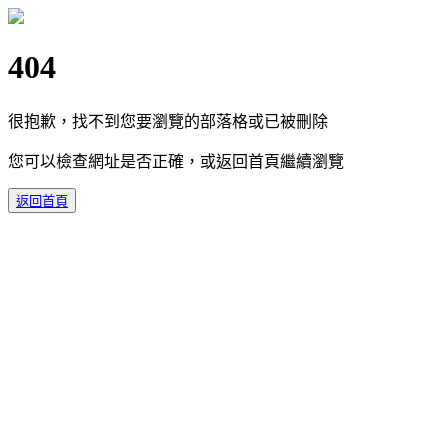
404
很抱歉，找不到您要瀏覽的部落格或已被刪除
您可以檢查網址是否正確，或返回首頁繼續瀏覽
返回首頁