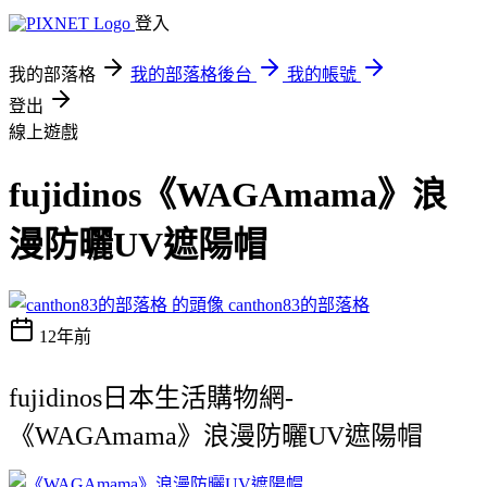
登入
我的部落格
我的部落格後台
我的帳號
登出
線上遊戲
fujidinos《WAGAmama》浪
漫防曬UV遮陽帽
canthon83的部落格
12年前
fujidinos日本生活購物網-
《WAGAmama》浪漫防曬UV遮陽帽