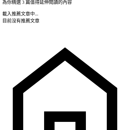
為你精選 3 篇值得延伸閱讀的內容
載入推薦文章中...
目前沒有推薦文章