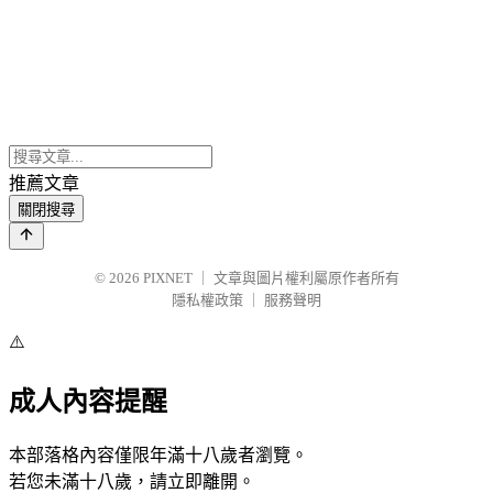
推薦文章
關閉搜尋
© 2026
PIXNET
｜
文章與圖片權利屬原作者所有
隱私權政策
｜
服務聲明
⚠️
成人內容提醒
本部落格內容僅限年滿十八歲者瀏覽。
若您未滿十八歲，請立即離開。