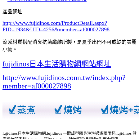
產品網址
http://www.fujidinos.com/ProductDetail.aspx?
PID=1934&UID=4256
&member=af000027898
涼感材質搭配消臭抗菌纖維所製，是夏季出門不可或缺的美麗
小物。
fujidinos日本生活購物網網站網址
http://www.fujidinos.conn.tw/index.php?
member=af000027898
fujidinos日本生活購物網,fujidinos 一體成型隨身沖泡過濾兩用杯,fujidinos 健