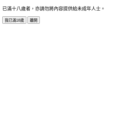
已滿十八歲者，亦請勿將內容提供給未成年人士。
我已滿18歲
離開