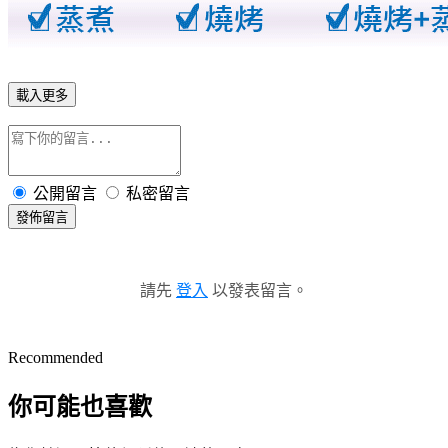
載入更多
公開留言
私密留言
發佈留言
請先
登入
以發表留言。
Recommended
你可能也喜歡