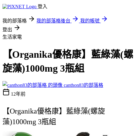
登入
我的部落格
我的部落格後台
我的帳號
登出
生活家電
【Organika優格康】藍綠藻(螺
旋藻)1000mg 3瓶組
canthon83的部落格
12年前
【Organika優格康】藍綠藻(螺旋
藻)1000mg 3瓶組