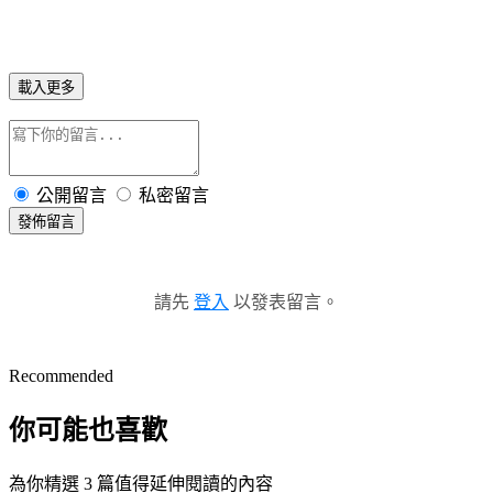
載入更多
公開留言
私密留言
發佈留言
請先
登入
以發表留言。
Recommended
你可能也喜歡
為你精選 3 篇值得延伸閱讀的內容