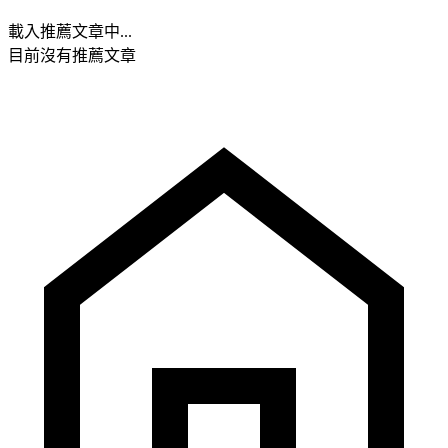
載入推薦文章中...
目前沒有推薦文章