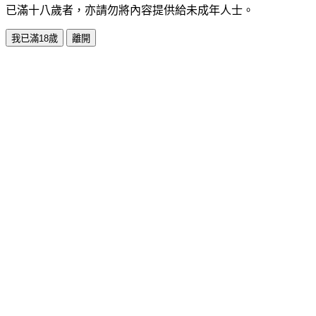
已滿十八歲者，亦請勿將內容提供給未成年人士。
我已滿18歲
離開