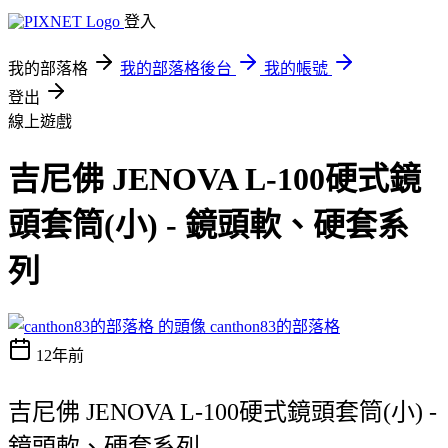
登入
我的部落格
我的部落格後台
我的帳號
登出
線上遊戲
吉尼佛 JENOVA L-100硬式鏡
頭套筒(小) - 鏡頭軟、硬套系
列
canthon83的部落格
12年前
吉尼佛 JENOVA L-100硬式鏡頭套筒(小) -
鏡頭軟、硬套系列