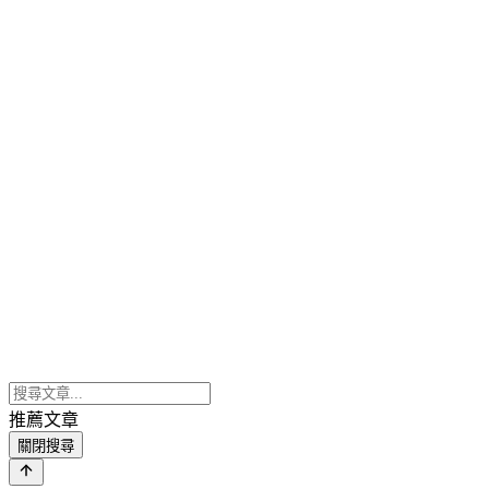
推薦文章
關閉搜尋