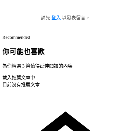
請先
登入
以發表留言。
Recommended
你可能也喜歡
為你精選 3 篇值得延伸閱讀的內容
載入推薦文章中...
目前沒有推薦文章