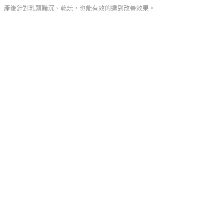
產後針對乳頭黯沉、乾燥，也能有效的達到改善效果。