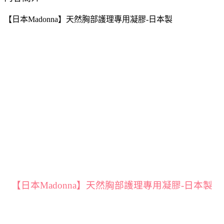
【日本Madonna】天然胸部護理專用凝膠-日本製
【日本Madonna】天然胸部護理專用凝膠-日本製