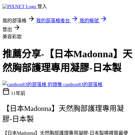
登入
我的部落格
我的部落格後台
我的帳號
登出
美容彩妝
推薦分享-【日本Madonna】天
然胸部護理專用凝膠-日本製
canthon83的部落格
11年前
【日本Madonna】天然胸部護理專用凝
膠-日本製
【日本Madonna】天然胸部護理專用凝膠-日本製哪裡買最便