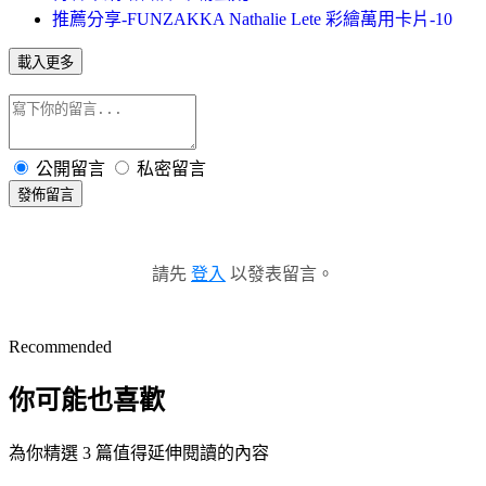
推薦分享-FUNZAKKA Nathalie Lete 彩繪萬用卡片-10
載入更多
公開留言
私密留言
發佈留言
請先
登入
以發表留言。
Recommended
你可能也喜歡
為你精選 3 篇值得延伸閱讀的內容