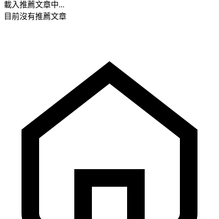
載入推薦文章中...
目前沒有推薦文章