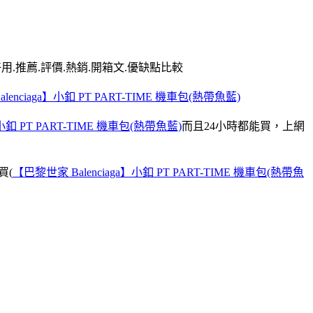
用.推薦.評價.熱銷.開箱文.優缺點比較
enciaga】小釦 PT PART-TIME 機車包(熱帶魚藍)
小釦 PT PART-TIME 機車包(熱帶魚藍)
而且24小時都能買，上網
買(
【巴黎世家 Balenciaga】小釦 PT PART-TIME 機車包(熱帶魚