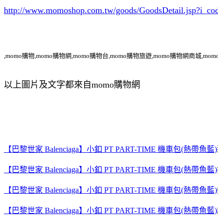
http://www.momoshop.com.tw/goods/GoodsDetail.jsp?i_c
,momo購物,momo購物網,momo購物台,momo購物旅遊,momo購物網商城,mom
以上圖片及文字都來自momo購物網
【巴黎世家 Balenciaga】小釦 PT PART-TIME 機車包(熱帶魚藍)
【巴黎世家 Balenciaga】小釦 PT PART-TIME 機車包(熱帶魚藍)
【巴黎世家 Balenciaga】小釦 PT PART-TIME 機車包(熱帶魚藍)
【巴黎世家 Balenciaga】小釦 PT PART-TIME 機車包(熱帶魚藍)