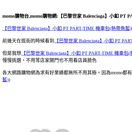
momo購物台,momo購物網:【巴黎世家 Balenciaga】小釦 PT 
【巴黎世家 Balenciaga】小釦 PT PART-TIME 機車包(熱帶魚藍)
前幾天在逛街的時候看到
【巴黎世家 Balenciaga】小釦 PT PA
但是我想
【巴黎世家 Balenciaga】小釦 PT PART-TIME 機車包
慢慢挑選，不用等店家開門也不用看店員臉色
各大網路購物網為求有好業績都無所不用其極。因為momo都有送3
藍)
)