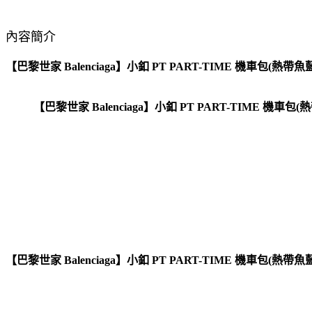
內容簡介
【巴黎世家 Balenciaga】小釦 PT PART-TIME 機車包(熱帶魚
【巴黎世家 Balenciaga】小釦 PT PART-TIME 機車包(
【巴黎世家 Balenciaga】小釦 PT PART-TIME 機車包(熱帶魚