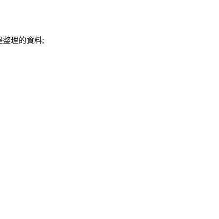
整理的資料;