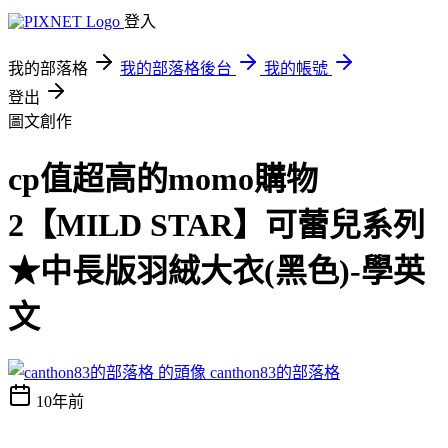
登入
我的部落格
我的部落格後台
我的帳號
登出
圖文創作
cp值超高的momo購物
2【MILD STAR】可蕾兒系列
★中長版羽絨大衣(黑色)-學英
文
canthon83的部落格
10年前