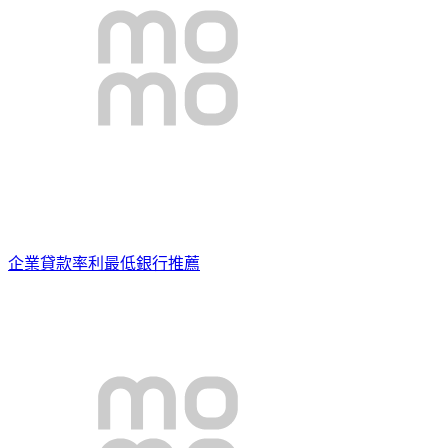
企業貸款率利最低銀行推薦