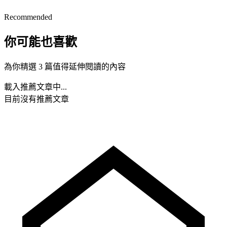
Recommended
你可能也喜歡
為你精選 3 篇值得延伸閱讀的內容
載入推薦文章中...
目前沒有推薦文章