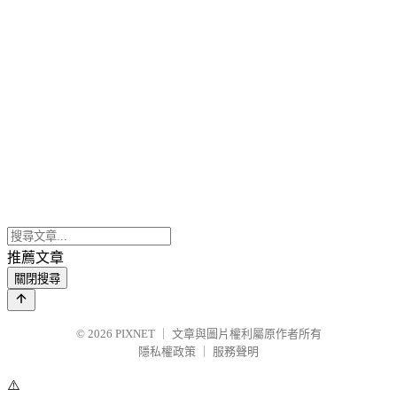
推薦文章
關閉搜尋
© 2026
PIXNET
｜
文章與圖片權利屬原作者所有
隱私權政策
｜
服務聲明
⚠️