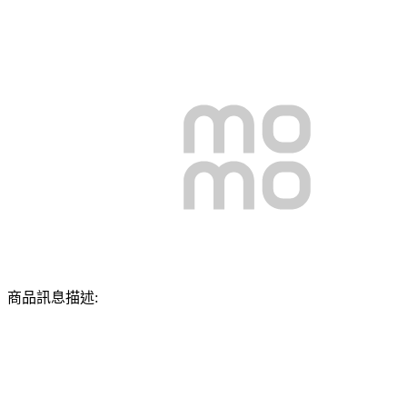
商品訊息描述: