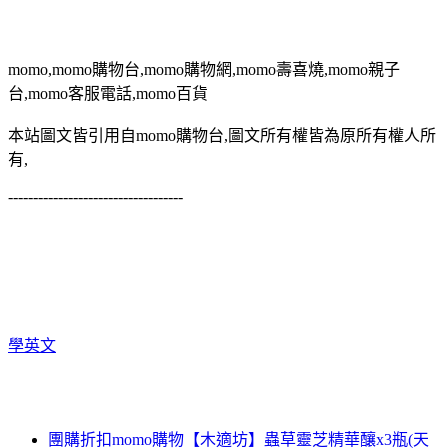
momo,momo購物台,momo購物網,momo壽喜燒,momo親子
台,momo客服電話,momo百貨
本站圖文皆引用自momo購物台,圖文所有權皆為原所有權人所
有,
-----------------------------------
學英文
團購折扣momo購物【木適坊】蟲草靈芝精華釀x3瓶(天