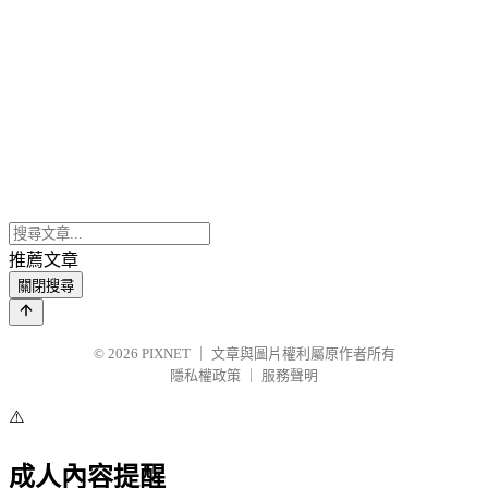
推薦文章
關閉搜尋
© 2026
PIXNET
｜
文章與圖片權利屬原作者所有
隱私權政策
｜
服務聲明
⚠️
成人內容提醒