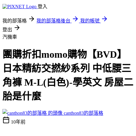
登入
我的部落格
我的部落格後台
我的帳號
登出
汽機車
團購折扣momo購物【BVD】
日本精紡交撚紗系列 中低腰三
角褲 M-L(白色)-學英文 房屋二
胎是什麼
canthon83的部落格
10年前