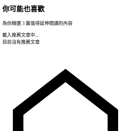
你可能也喜歡
為你精選 3 篇值得延伸閱讀的內容
載入推薦文章中...
目前沒有推薦文章